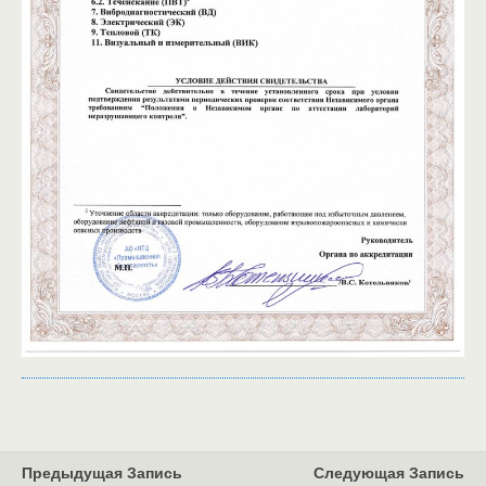
Предыдущая Запись
Следующая Запись