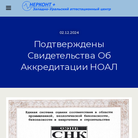
02.12.2024
Подтверждены
Свидетельства Об
Аккредитации НОАЛ