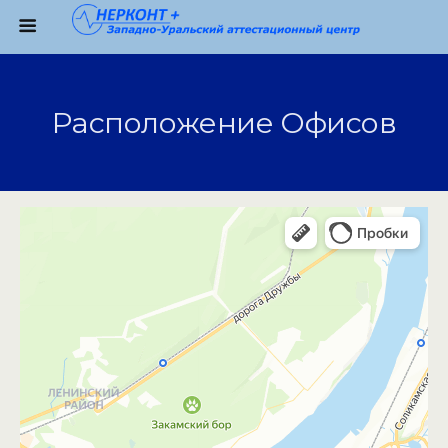
Расположение Офисов