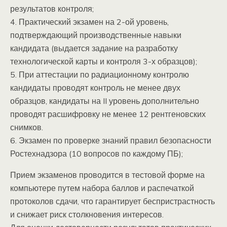
результатов контроля;
4. Практический экзамен на 2-ой уровень,
подтверждающий производственные навыки
кандидата (выдается задание на разработку
технологической карты и контроля 3-х образцов);
5. При аттестации по радиационному контролю
кандидаты проводят контроль не менее двух
образцов, кандидаты на II уровень дополнительно
проводят расшифровку не менее 12 рентгеновских
снимков.
6. Экзамен по проверке знаний правил безопасности
Ростехнадзора (10 вопросов по каждому ПБ);
Прием экзаменов проводится в тестовой форме на
компьютере путем набора баллов и распечаткой
протоколов сдачи, что гарантирует беспристрастность
и снижает риск столкновения интересов.