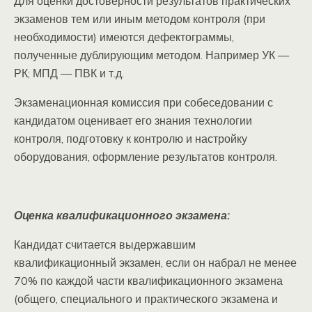
Для оценки достоверности результатов практических
экзаменов тем или иным методом контроля (при
необходимости) имеются дефектограммы,
полученные дублирующим методом. Например УК —
РК; МПД — ПВК и т.д.
Экзаменационная комиссия при собеседовании с
кандидатом оценивает его знания технологии
контроля, подготовку к контролю и настройку
оборудования, оформление результатов контроля.
Оценка квалификационного экзамена:
Кандидат считается выдержавшим
квалификационный экзамен, если он набрал не менее
70% по каждой части квалификационного экзамена
(общего, специального и практического экзамена и