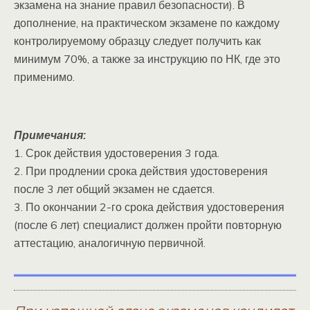
экзамена на знание правил безопасности). В
дополнение, на практическом экзамене по каждому
контролируемому образцу следует получить как
минимум 70%, а также за инструкцию по НК, где это
применимо.
Примечания:
1. Срок действия удостоверения 3 года.
2. При продлении срока действия удостоверения
после 3 лет общий экзамен не сдается.
3. По окончании 2-го срока действия удостоверения
(после 6 лет) специалист должен пройти повторную
аттестацию, аналогичную первичной.