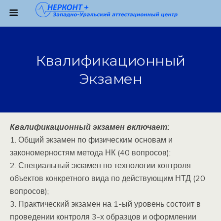
Квалификационный
Экзамен
Квалификационный экзамен включает:
1. Общий экзамен по физическим основам и
закономерностям метода НК (40 вопросов);
2. Специальный экзамен по технологии контроля
объектов конкретного вида по действующим НТД (20
вопросов);
3. Практический экзамен на 1-ый уровень состоит в
проведении контроля 3-х образцов и оформлении